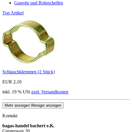
Gasrohr und Rohrschellen
Top Artikel
Schlauchklemmen (2 Stück)
EUR 2,10
inkl. 19 % USt
zzgl. Versandkosten
Mehr anzeigen
Weniger anzeigen
Kontakt
bagas-handel bachert e.K.
Ginsterweg 20