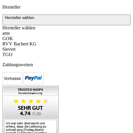
Hersteller
Hersteller wählen
Hersteller wählen
ams
GOK
RVV Bachert KG
Sievert
TGO
Zahlungsweisen