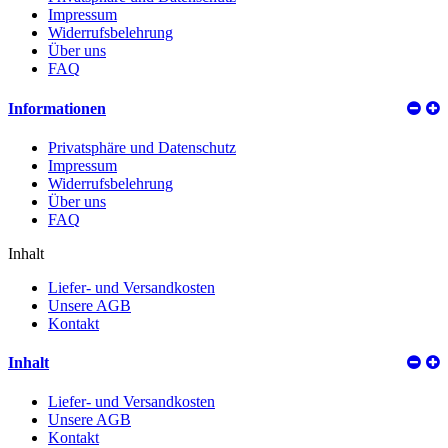
Impressum
Widerrufsbelehrung
Über uns
FAQ
Informationen
Privatsphäre und Datenschutz
Impressum
Widerrufsbelehrung
Über uns
FAQ
Inhalt
Liefer- und Versandkosten
Unsere AGB
Kontakt
Inhalt
Liefer- und Versandkosten
Unsere AGB
Kontakt