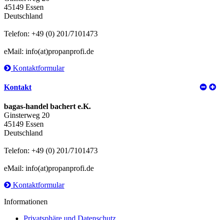
45149 Essen
Deutschland
Telefon: +49 (0) 201/7101473
eMail: info(at)propanprofi.de
Kontaktformular
Kontakt
bagas-handel bachert e.K.
Ginsterweg 20
45149 Essen
Deutschland
Telefon: +49 (0) 201/7101473
eMail: info(at)propanprofi.de
Kontaktformular
Informationen
Privatsphäre und Datenschutz