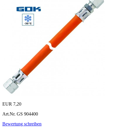
EUR 7,20
Art.Nr.
GS 904400
Bewertung schreiben